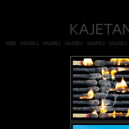
HOME
GALERIE 1
GALERIE 2
GALERIE 3
GALERIE 4
GALERIE 5