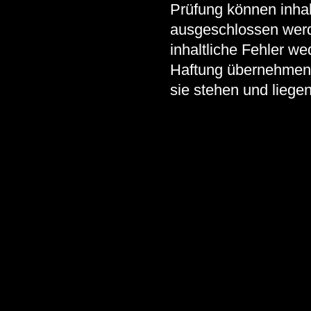
Prüfung können inhalt
ausgeschlossen werd
inhaltliche Fehler we
Haftung übernehmen.
sie stehen und liegen